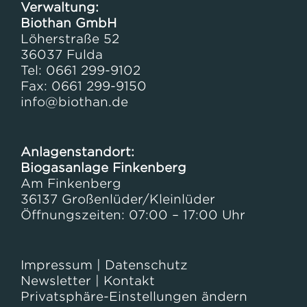
Verwaltung:
Biothan GmbH
Löherstraße 52
36037 Fulda
Tel: 0661 299-9102
Fax: 0661 299-9150
info@biothan.de
Anlagenstandort:
Biogasanlage Finkenberg
Am Finkenberg
36137 Großenlüder/Kleinlüder
Öffnungszeiten: 07:00 – 17:00 Uhr
Impressum
|
Datenschutz
Newsletter
|
Kontakt
Privatsphäre-Einstellungen ändern