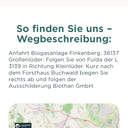
So finden Sie uns –
Wegbeschreibung:
Anfahrt Biogasanlage Finkenberg, 36137
Großenlüder: Folgen Sie von Fulda der L
3139 in Richtung Kleinlüder. Kurz nach
dem Forsthaus Buchwald biegen Sie
rechts ab und folgen der
Ausschilderung Biothan GmbH.