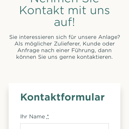
Kontakt mit uns
auf!
Sie interessieren sich für unsere Anlage?
Als möglicher Zulieferer, Kunde oder
Anfrage nach einer Führung, dann
können Sie uns gerne kontaktieren.
Kontaktformular
Ihr Name
*