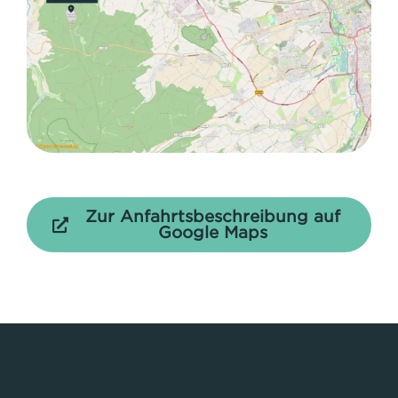
Zur Anfahrtsbeschreibung auf
Google Maps