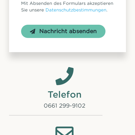
Mit Absenden des Formulars akzeptieren
Sie unsere
Datenschutzbestimmungen
.
Nachricht absenden
Telefon
0661 299-9102