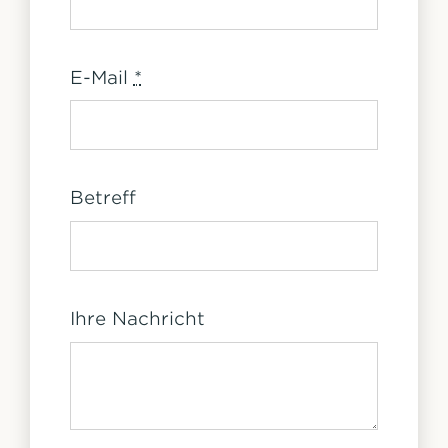
E-Mail
*
Betreff
Ihre Nachricht